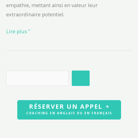
empathie, mettant ainsi en valeur leur
extraordinaire potentiel.
Lire plus "
RÉSERVER UN APPEL
COACHING EN ANGLAIS OU EN FRANÇAIS