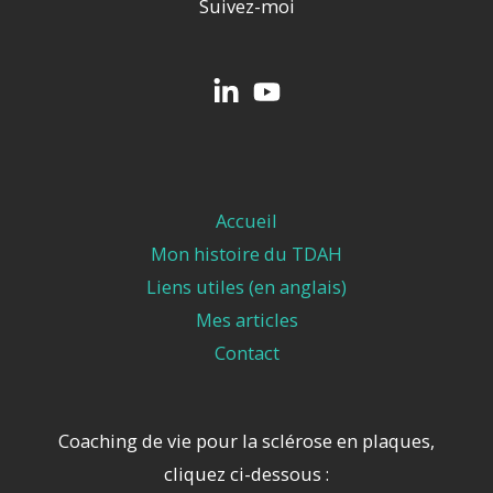
Suivez-moi
Accueil
Mon histoire du TDAH
Liens utiles (en anglais)
Mes articles
Contact
Coaching de vie pour la sclérose en plaques,
cliquez ci-dessous :