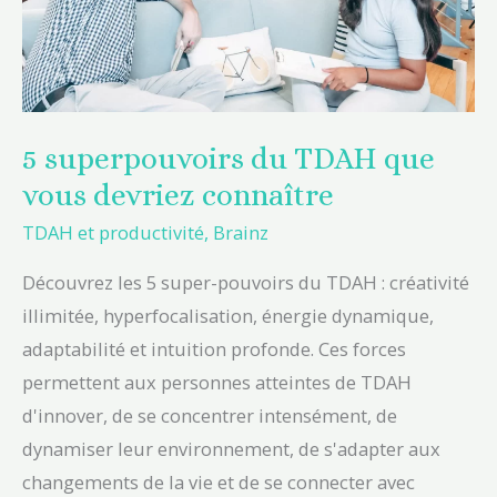
connaître
5 superpouvoirs du TDAH que
vous devriez connaître
TDAH et productivité
,
Brainz
Découvrez les 5 super-pouvoirs du TDAH : créativité
illimitée, hyperfocalisation, énergie dynamique,
adaptabilité et intuition profonde. Ces forces
permettent aux personnes atteintes de TDAH
d'innover, de se concentrer intensément, de
dynamiser leur environnement, de s'adapter aux
changements de la vie et de se connecter avec