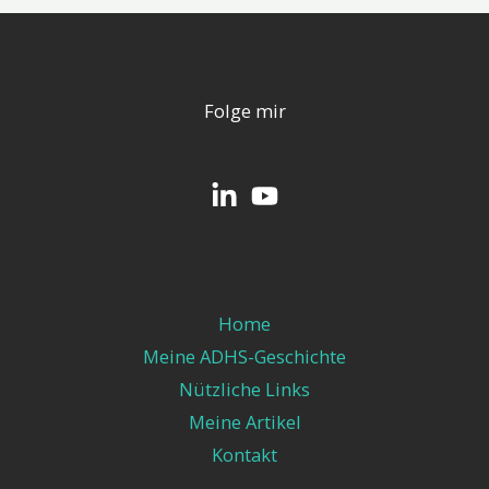
Folge mir
Home
Meine ADHS-Geschichte
Nützliche Links
Meine Artikel
Kontakt