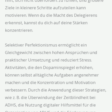
hilft, sich nicht überfordert zu fühlen, und größere
Ziele in kleinere Schritte aufzuteilen kann
motivieren. Wenn du die Macht des Delegierens
erkennst, kannst du dich auf deine Stärken
konzentrieren.
Selektiver Perfektionismus ermöglicht ein
Gleichgewicht zwischen hohen Ansprüchen und
praktischer Umsetzung und reduziert Stress.
Aktivitäten, die den Dopaminspiegel erhöhen,
können selbst alltägliche Aufgaben angenehmer
machen und die Konzentration und Motivation
verbessern. Durch die Anwendung dieser Strategien,
wie z. B. die Überwindung der Zeitblindheit bei
ADHS, die Nutzung digitaler Hilfsmittel für die