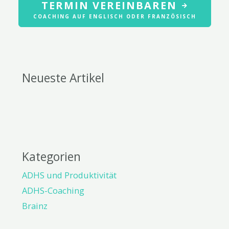
TERMIN VEREINBAREN
COACHING AUF ENGLISCH ODER FRANZÖSISCH
Neueste Artikel
Kategorien
ADHS und Produktivität
ADHS-Coaching
Brainz