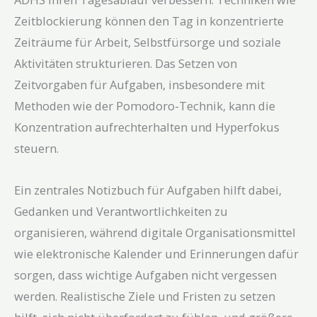
Zeitblockierung können den Tag in konzentrierte
Zeiträume für Arbeit, Selbstfürsorge und soziale
Aktivitäten strukturieren. Das Setzen von
Zeitvorgaben für Aufgaben, insbesondere mit
Methoden wie der Pomodoro-Technik, kann die
Konzentration aufrechterhalten und Hyperfokus
steuern.
Ein zentrales Notizbuch für Aufgaben hilft dabei,
Gedanken und Verantwortlichkeiten zu
organisieren, während digitale Organisationsmittel
wie elektronische Kalender und Erinnerungen dafür
sorgen, dass wichtige Aufgaben nicht vergessen
werden. Realistische Ziele und Fristen zu setzen