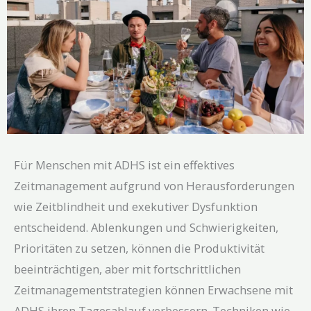
Für Menschen mit ADHS ist ein effektives
Zeitmanagement aufgrund von Herausforderungen
wie Zeitblindheit und exekutiver Dysfunktion
entscheidend. Ablenkungen und Schwierigkeiten,
Prioritäten zu setzen, können die Produktivität
beeinträchtigen, aber mit fortschrittlichen
Zeitmanagementstrategien können Erwachsene mit
ADHS ihren Tagesablauf verbessern. Techniken wie