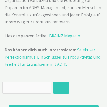
Organisation von ADHS und die Förderung von
Dopamin im ADHS-Management, können Menschen
die Kontrolle zurückgewinnen und jeden Erfolg auf
ihrem Weg zur Produktivität feiern.
Lies den ganzen Artikel:
BRAINZ Magazin
Das könnte dich auch interessieren:
Selektiver
Perfektionismus: Ein Schlüssel zu Produktivität und
Freiheit für Erwachsene mit ADHS
Suche