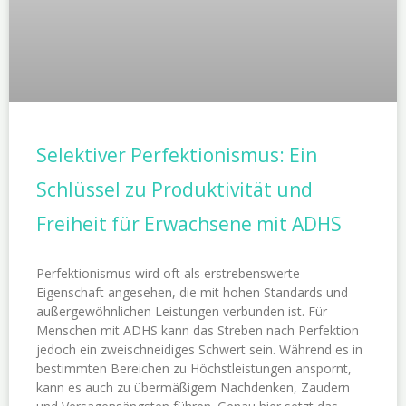
Selektiver Perfektionismus: Ein
Schlüssel zu Produktivität und
Freiheit für Erwachsene mit ADHS
Perfektionismus wird oft als erstrebenswerte
Eigenschaft angesehen, die mit hohen Standards und
außergewöhnlichen Leistungen verbunden ist. Für
Menschen mit ADHS kann das Streben nach Perfektion
jedoch ein zweischneidiges Schwert sein. Während es in
bestimmten Bereichen zu Höchstleistungen anspornt,
kann es auch zu übermäßigem Nachdenken, Zaudern