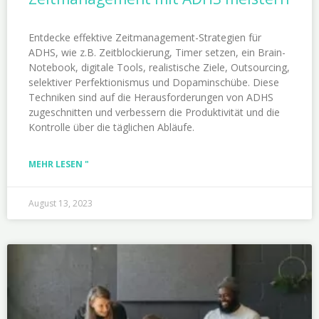
Entdecke effektive Zeitmanagement-Strategien für
ADHS, wie z.B. Zeitblockierung, Timer setzen, ein Brain-
Notebook, digitale Tools, realistische Ziele, Outsourcing,
selektiver Perfektionismus und Dopaminschübe. Diese
Techniken sind auf die Herausforderungen von ADHS
zugeschnitten und verbessern die Produktivität und die
Kontrolle über die täglichen Abläufe.
MEHR LESEN "
August 13, 2023