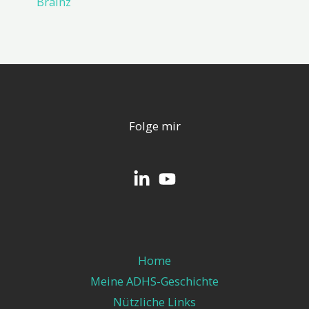
Brainz
Folge mir
Home
Meine ADHS-Geschichte
Nützliche Links