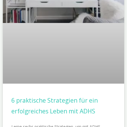
6 praktische Strategien für ein
erfolgreiches Leben mit ADHS
Lerne sechs praktische Strategien, um mit ADHS