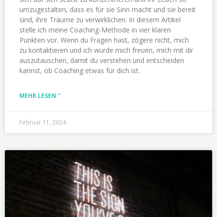
umzugestalten, dass es für sie Sinn macht und sie bereit
sind, ihre Träume zu verwirklichen. In diesem Artikel
stelle ich meine Coaching-Methode in vier klaren
Punkten vor. Wenn du Fragen hast, zögere nicht, mich
zu kontaktieren und ich würde mich freuen, mich mit dir
auszutauschen, damit du verstehen und entscheiden
kannst, ob Coaching etwas für dich ist.
MEHR LESEN "
Februar 11, 2024