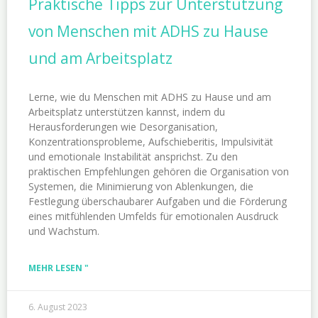
Praktische Tipps zur Unterstützung
von Menschen mit ADHS zu Hause
und am Arbeitsplatz
Lerne, wie du Menschen mit ADHS zu Hause und am
Arbeitsplatz unterstützen kannst, indem du
Herausforderungen wie Desorganisation,
Konzentrationsprobleme, Aufschieberitis, Impulsivität
und emotionale Instabilität ansprichst. Zu den
praktischen Empfehlungen gehören die Organisation von
Systemen, die Minimierung von Ablenkungen, die
Festlegung überschaubarer Aufgaben und die Förderung
eines mitfühlenden Umfelds für emotionalen Ausdruck
und Wachstum.
MEHR LESEN "
6. August 2023