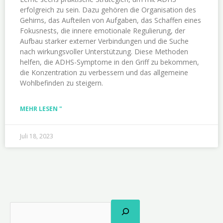
erfolgreich zu sein. Dazu gehören die Organisation des
Gehirns, das Aufteilen von Aufgaben, das Schaffen eines
Fokusnests, die innere emotionale Regulierung, der
Aufbau starker externer Verbindungen und die Suche
nach wirkungsvoller Unterstützung. Diese Methoden
helfen, die ADHS-Symptome in den Griff zu bekommen,
die Konzentration zu verbessern und das allgemeine
Wohlbefinden zu steigern.
MEHR LESEN "
Juli 18, 2023