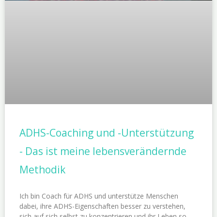
ADHS-Coaching und -Unterstützung
- Das ist meine lebensverändernde
Methodik
Ich bin Coach für ADHS und unterstütze Menschen
dabei, ihre ADHS-Eigenschaften besser zu verstehen,
sich auf sich selbst zu konzentrieren und ihr Leben so