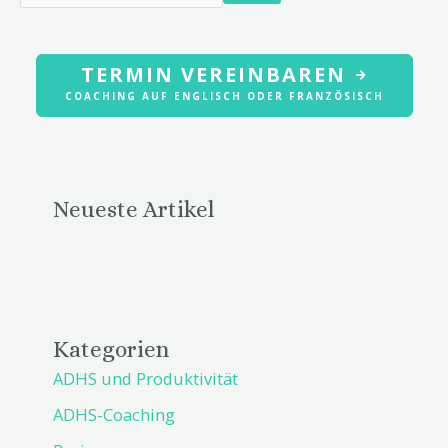
TERMIN VEREINBAREN
COACHING AUF ENGLISCH ODER FRANZÖSISCH
Neueste Artikel
Kategorien
ADHS und Produktivität
ADHS-Coaching