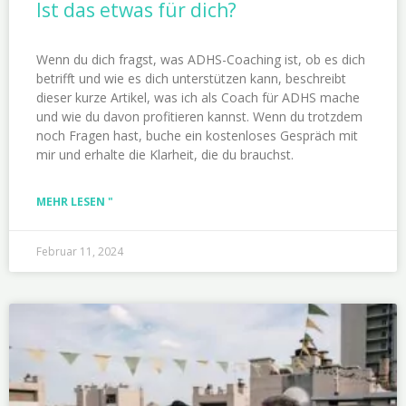
Ist das etwas für dich?
Wenn du dich fragst, was ADHS-Coaching ist, ob es dich
betrifft und wie es dich unterstützen kann, beschreibt
dieser kurze Artikel, was ich als Coach für ADHS mache
und wie du davon profitieren kannst. Wenn du trotzdem
noch Fragen hast, buche ein kostenloses Gespräch mit
mir und erhalte die Klarheit, die du brauchst.
MEHR LESEN "
Februar 11, 2024